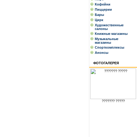
Кофейни
Пиццерии
Бары
Цирк
Художественные
салоны
Книжные магазины
Музыкальные
магазины
Спорткомплексы
Анонсы
ФОТОГАЛЕРЕЯ
??????? ?????