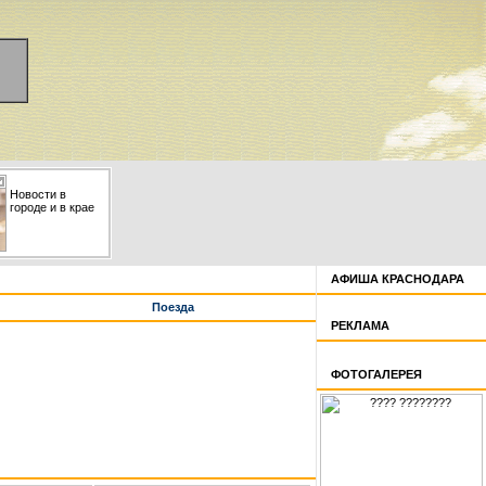
Новости в
городе и в крае
АФИША КРАСНОДАРА
Поезда
РЕКЛАМА
ФОТОГАЛЕРЕЯ