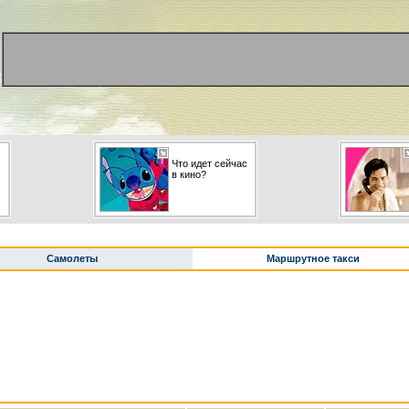
Что идет сейчас
в кино?
Самолеты
Маршрутное такси